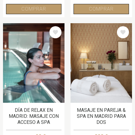
COMPRAR
COMPRAR
IMAGE
IMAGE
DÍA DE RELAX EN
MASAJE EN PAREJA &
MADRID: MASAJE CON
SPA EN MADRID PARA
ACCESO A SPA
DOS