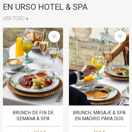
EN URSO HOTEL & SPA
VER TODO
IMAGE
IMAGE
BRUNCH DE FIN DE
BRUNCH, MASAJE & SPA
SEMANA & SPA
EN MADRID PARA DOS