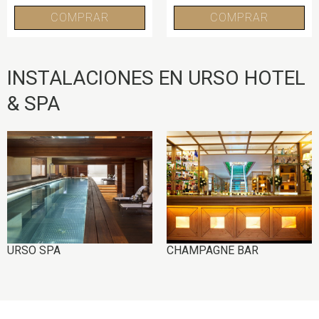
COMPRAR
COMPRAR
INSTALACIONES EN URSO HOTEL
& SPA
IMAGE
IMAGE
URSO SPA
CHAMPAGNE BAR